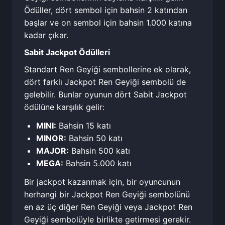
Ödüller, dört sembol için bahsin 2 katından
başlar ve on sembol için bahsin 1.000 katına
kadar çıkar.
Sabit Jackpot Ödülleri
Standart Ren Geyiği sembollerine ek olarak,
dört farklı Jackpot Ren Geyiği sembolü de
gelebilir. Bunlar oyunun dört Sabit Jackpot
ödülüne karşılık gelir:
MINI:
Bahsin 15 katı
MINOR:
Bahsin 50 katı
MAJOR:
Bahsin 500 katı
MEGA:
Bahsin 5.000 katı
Bir jackpot kazanmak için, bir oyuncunun
herhangi bir Jackpot Ren Geyiği sembolünü
en az üç diğer Ren Geyiği veya Jackpot Ren
Geyiği sembolüyle birlikte getirmesi gerekir.