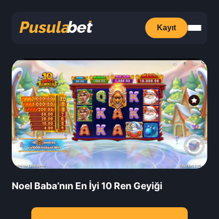
Kayıt
Noel Baba’nın En İyi 10 Ren Geyiği