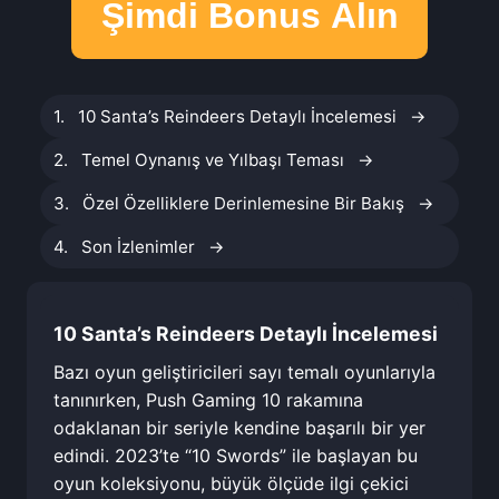
Şimdi Bonus Alın
1.
10 Santa’s Reindeers Detaylı İncelemesi
→
2.
Temel Oynanış ve Yılbaşı Teması
→
3.
Özel Özelliklere Derinlemesine Bir Bakış
→
4.
Son İzlenimler
→
10 Santa’s Reindeers Detaylı İncelemesi
Bazı oyun geliştiricileri sayı temalı oyunlarıyla
tanınırken, Push Gaming 10 rakamına
odaklanan bir seriyle kendine başarılı bir yer
edindi. 2023’te “10 Swords” ile başlayan bu
oyun koleksiyonu, büyük ölçüde ilgi çekici