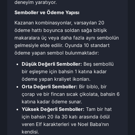
deneyim yaratıyor.
Semboller ve Ödeme Yapısı
Kazanan kombinasyonlar, varsayılan 20
ödeme hattı boyunca soldan sağa bitişik
makaralara üç veya daha fazla aynı sembolün
gelmesiyle elde edilir. Oyunda 10 standart
ödeme yapan sembol bulunmaktadır:
Düşük Değerli Semboller:
Beş sembollü
bir eşleşme için bahsin 1 katına kadar
ödeme yapan kraliyet ikonları.
Orta Değerli Semboller:
Bir biblo, bir
çorap ve bir fincan sıcak çikolata, bahsin 6
katına kadar ödeme sunar.
Yüksek Değerli Semboller:
Tam bir hat
için bahsin 20 ila 30 katı arasında ödül
veren Elf karakterleri ve Noel Baba’nın
kendisi.