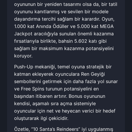
oyununun bir yeniden tasarımı olsa da, bir tatil
oyununu kanıtlanmış ve sevilen bir modele
dayandırma tercihi sağlam bir karardır. Oyun,
1.000 kat Anında Ödüller ve 5.000 kat MEGA
Jackpot aracılığıyla sunulan önemli kazanma
fırsatlarıyla birlikte, bahsin 5.602 katı gibi
sağlam bir maksimum kazanma potansiyelini
koruyor.
Push-Up mekaniği, temel oyuna stratejik bir
katman ekleyerek oyunculara Ren Geyiği
sembollerini getirmek için daha fazla yol sunar
ve Free Spins turunun potansiyelini en
başından itibaren artırır. Bonus oyununun
kendisi, aşamalı sıra açma sistemiyle
oyuncular için net ve heyecan verici bir hedef
oluşturarak ilgi çekicidir.
Özetle, “10 Santa’s Reindeers” iyi uygulanmış