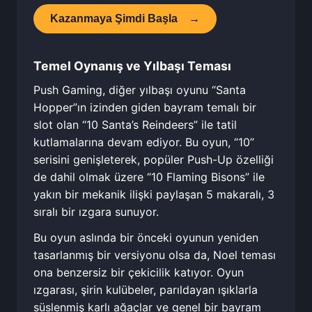
Kazanmaya Şimdi Başla
→
Temel Oynanış ve Yılbaşı Teması
Push Gaming, diğer yılbaşı oyunu “Santa
Hopper”ın izinden giden bayram temalı bir
slot olan “10 Santa’s Reindeers” ile tatil
kutlamalarına devam ediyor. Bu oyun, “10”
serisini genişleterek, popüler Push-Up özelliği
de dahil olmak üzere “10 Flaming Bisons” ile
yakın bir mekanik ilişki paylaşan 5 makaralı, 3
sıralı bir ızgara sunuyor.
Bu oyun aslında bir önceki oyunun yeniden
tasarlanmış bir versiyonu olsa da, Noel teması
ona benzersiz bir çekicilik katıyor. Oyun
ızgarası, şirin kulübeler, parıldayan ışıklarla
süslenmiş karlı ağaçlar ve genel bir bayram