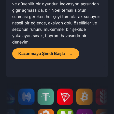
ve güvenilir bir oyundur. İnovasyon açısından
çığır açmasa da, bir Noel temalı slotun
sunması gereken her şeyi tam olarak sunuyor:
neşeli bir eğlence, aksiyon dolu özellikler ve
sezonun ruhunu mükemmel bir şekilde
yakalayan sıcak, bayram havasında bir
deneyim.
Kazanmaya Şimdi Başla
→