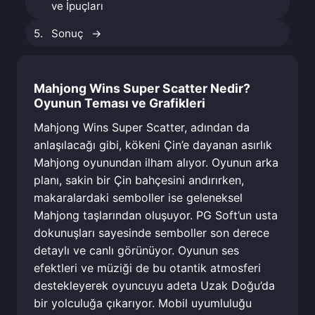
ve İpuçları
5.
Sonuç
→
Mahjong Wins Super Scatter Nedir?
Oyunun Teması ve Grafikleri
Mahjong Wins Super Scatter, adından da
anlaşılacağı gibi, kökeni Çin’e dayanan asırlık
Mahjong oyunundan ilham alıyor. Oyunun arka
planı, sakin bir Çin bahçesini andırırken,
makaralardaki semboller ise geleneksel
Mahjong taşlarından oluşuyor. PG Soft’un usta
dokunuşları sayesinde semboller son derece
detaylı ve canlı görünüyor. Oyunun ses
efektleri ve müziği de bu otantik atmosferi
destekleyerek oyuncuyu adeta Uzak Doğu’da
bir yolculuğa çıkarıyor. Mobil uyumluluğu