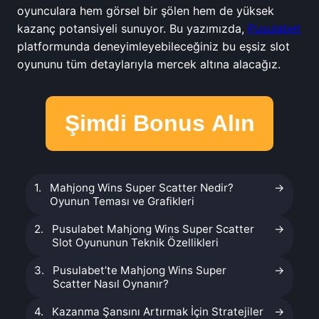
oyunculara hem görsel bir şölen hem de yüksek
kazanç potansiyeli sunuyor. Bu yazımızda,
Pusulabet
platformunda deneyimleyebileceğiniz bu eşsiz slot
oyununu tüm detaylarıyla mercek altına alacağız.
Şimdi Bonus Alın
1.
Mahjong Wins Super Scatter Nedir?
→
Oyunun Teması ve Grafikleri
2.
Pusulabet Mahjong Wins Super Scatter
→
Slot Oyununun Teknik Özellikleri
3.
Pusulabet’te Mahjong Wins Super
→
Scatter Nasıl Oynanır?
4.
Kazanma Şansını Artırmak İçin Stratejiler
→