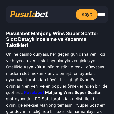
Kayıt
Pusulabet Mahjong Wins Super Scatter
Slot: Detaylı İnceleme ve Kazanma
Taktikleri
Online casino dünyası, her geçen gün daha yenilikçi
ve heyecan verici slot oyunlarıyla zenginleşiyor.
Özellikle Asya kültürünün mistik ve renkli dünyasını
modern slot mekanikleriyle birleştiren oyunlar,
oyuncular tarafından büyük bir ilgi görüyor. Bu
oyunların en yeni ve en popüler örneklerinden biri de
şüphesiz
Pusulabet
Mahjong Wins Super Scatter
slot
oyunudur. PG Soft tarafından geliştirilen bu
oyun, geleneksel Mahjong temasını, “Super Scatter”
gibi devrim niteliğinde bir özellikle harmanlayarak