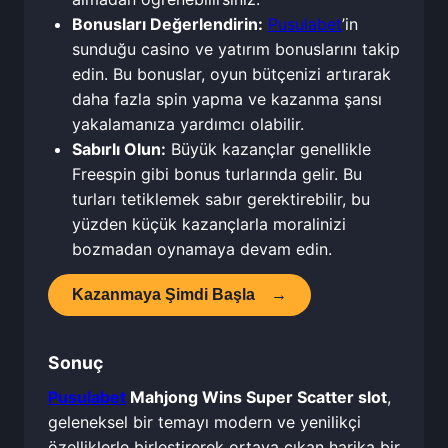
Bonusları Değerlendirin:
Pusulabet
’in
sunduğu casino ve yatırım bonuslarını takip
edin. Bu bonuslar, oyun bütçenizi artırarak
daha fazla spin yapma ve kazanma şansı
yakalamanıza yardımcı olabilir.
Sabırlı Olun:
Büyük kazançlar genellikle
Freespin gibi bonus turlarında gelir. Bu
turları tetiklemek sabır gerektirebilir, bu
yüzden küçük kazançlarla moralinizi
bozmadan oynamaya devam edin.
Kazanmaya Şimdi Başla
→
Sonuç
Pusulabet
Mahjong Wins Super Scatter slot
,
geleneksel bir temayı modern ve yenilikçi
özelliklerle birleştirerek ortaya çıkan harika bir